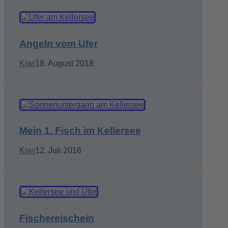
Angeln vom Ufer
Kiwi
18. August 2018
Mein 1. Fisch im Kellersee
Kiwi
12. Juli 2018
Fischereischein