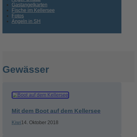
Gastangelkarten
Fische im Kellersee
Fotos
Angeln in SH
Copyright © 2026
Gewässer
Mit dem Boot auf dem Kellersee
Kiwi
14. Oktober 2018