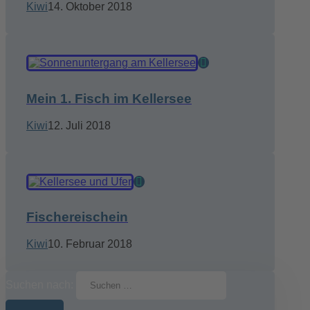
Kiwi
14. Oktober 2018
Mein 1. Fisch im Kellersee
Kiwi
12. Juli 2018
Fischereischein
Kiwi
10. Februar 2018
Suchen nach: